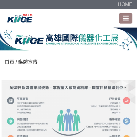
HOME
首頁
/ 媒體宣傳