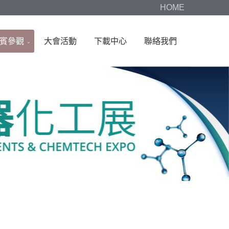
HOME
賓參觀
大會活動
下載中心
聯絡我們