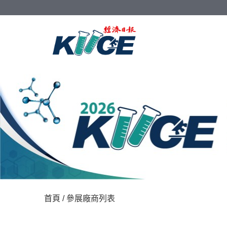
首頁
/ 參展廠商列表