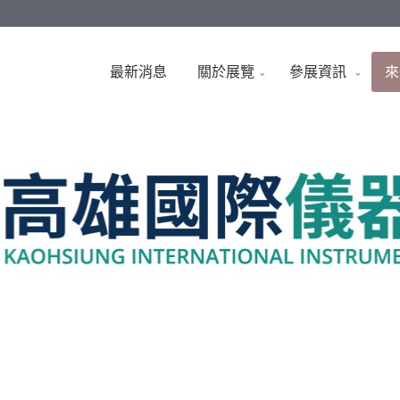
最新消息
關於展覽
參展資訊
來